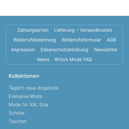
Zahlungsarten
Lieferung – Versandkosten
Widerrufsbelehrung
Widerrufsformular
AGB
Impressum
Datenschutzerklärung
Newsletter
News
Brita’s Mode FAQ
Kollektionen
Täglich neue Angebote
Exklusive Mode
Mode für XXL Size
Schuhe
Taschen