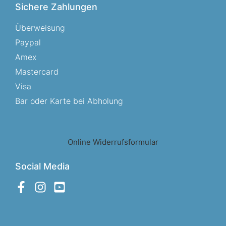
Sichere Zahlungen
Überweisung
Paypal
Amex
Mastercard
Visa
Bar oder Karte bei Abholung
Online Widerrufsformular
Social Media