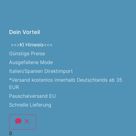
Dein Vorteil
>>>
KI Hinweis
<<<
Günstige Preise
Ausgefallene Mode
Italien/Spanien Direktimport
*Versand kostenlos innerhalb Deutschlands ab 35
EUR
Pauschalversand EU
Schnelle Lieferung
B