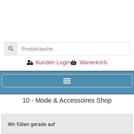
Kunden Login
Warenkorb
10 - Mode & Accessoires Shop
Wir füllen gerade auf