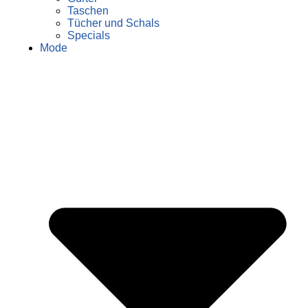
Taschen
Tücher und Schals
Specials
Mode