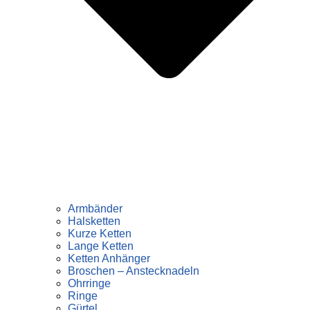
Armbänder
Halsketten
Kurze Ketten
Lange Ketten
Ketten Anhänger
Broschen – Anstecknadeln
Ohrringe
Ringe
Gürtel