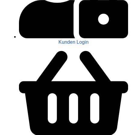
Kunden Login