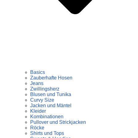
Basics
Zauberhafte Hosen
Jeans
Zwillingsherz
Blusen und Tunika
Curvy Size
Jacken und Mäntel
Kleider
Kombinationen
Pullover und Strickjacken
Röcke
Shirts und Tops