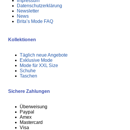
Impressum
Datenschutzerklärung
Newsletter
News
Brita’s Mode FAQ
Kollektionen
Täglich neue Angebote
Exklusive Mode
Mode für XXL Size
Schuhe
Taschen
Sichere Zahlungen
Überweisung
Paypal
Amex
Mastercard
Visa