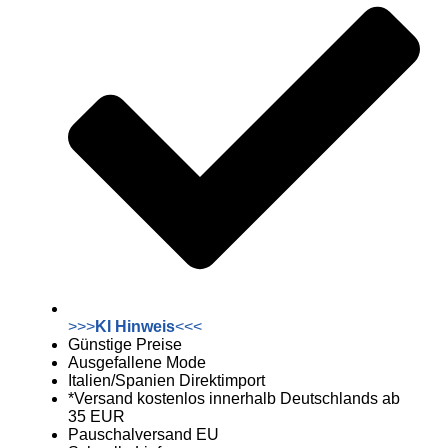
>>>
KI Hinweis
<<<
Günstige Preise
Ausgefallene Mode
Italien/Spanien Direktimport
*Versand kostenlos innerhalb Deutschlands ab
35 EUR
Pauschalversand EU