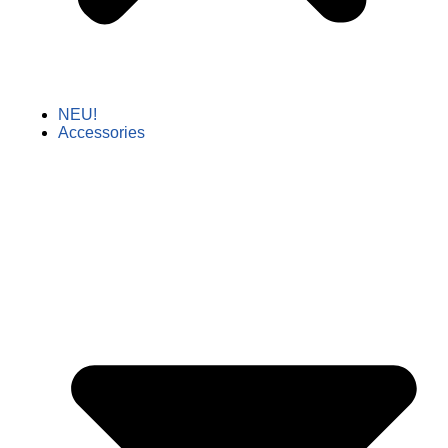
NEU!
Accessories