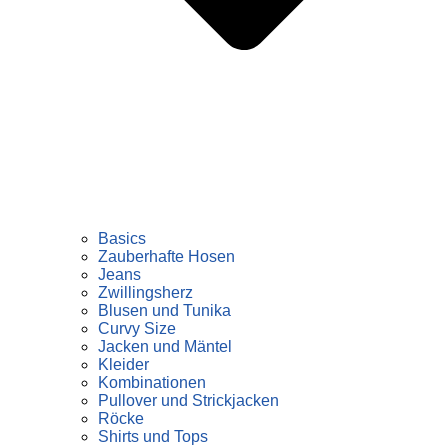
Basics
Zauberhafte Hosen
Jeans
Zwillingsherz
Blusen und Tunika
Curvy Size
Jacken und Mäntel
Kleider
Kombinationen
Pullover und Strickjacken
Röcke
Shirts und Tops