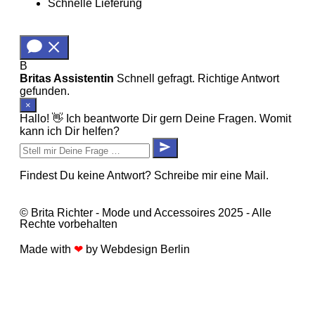
Schnelle Lieferung
B
Britas Assistentin
Schnell gefragt. Richtige Antwort
gefunden.
×
Hallo! 👋 Ich beantworte Dir gern Deine Fragen. Womit
kann ich Dir helfen?
Findest Du keine Antwort? Schreibe mir eine Mail.
© Brita Richter - Mode und Accessoires 2025 - Alle
Rechte vorbehalten
Made with
❤
by
Webdesign Berlin