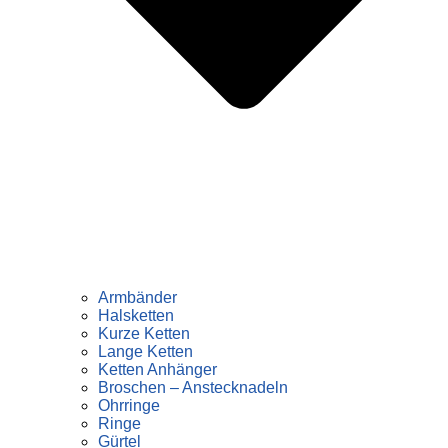
Armbänder
Halsketten
Kurze Ketten
Lange Ketten
Ketten Anhänger
Broschen – Anstecknadeln
Ohrringe
Ringe
Gürtel