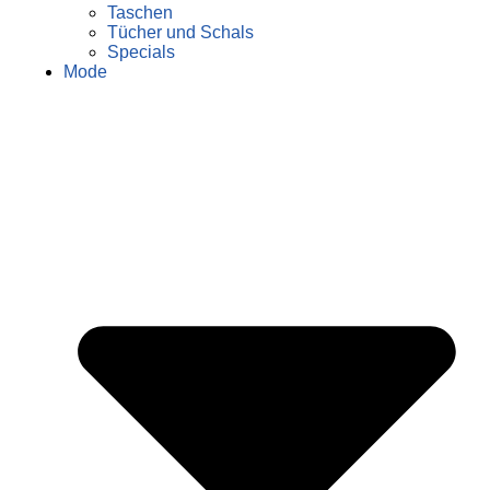
Taschen
Tücher und Schals
Specials
Mode