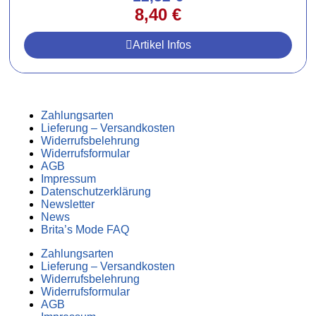
8,40
€
Artikel Infos
Zahlungsarten
Lieferung – Versandkosten
Widerrufsbelehrung
Widerrufsformular
AGB
Impressum
Datenschutzerklärung
Newsletter
News
Brita’s Mode FAQ
Zahlungsarten
Lieferung – Versandkosten
Widerrufsbelehrung
Widerrufsformular
AGB