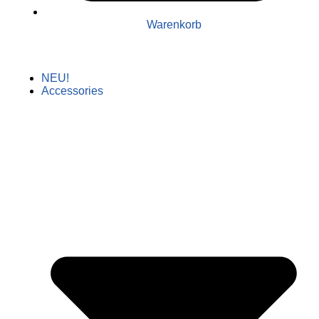
Warenkorb
NEU!
Accessories