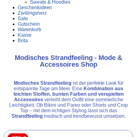
Sweats & Hoodies
Geschenkideen
Zwillingsherz
Sale
Gutschein
Warenkorb
Kasse
Brita
Modisches Strandfeeling - Mode &
Accessoires Shop
Modisches Strandfeeling
ist der perfekte Look für
entspannte Tage am Meer. Eine
Kombination aus
leichten Stoffen, bunten Farben und verspielten
Accessoires
verleiht dem Outfit eine sommerliche
Leichtigkeit. Ob Bikini und Pareo oder Shorts und Crop
Top – mit dem richtigen Styling lässt sich das
Strandfeeling
modisch und trendbewusst umsetzen.