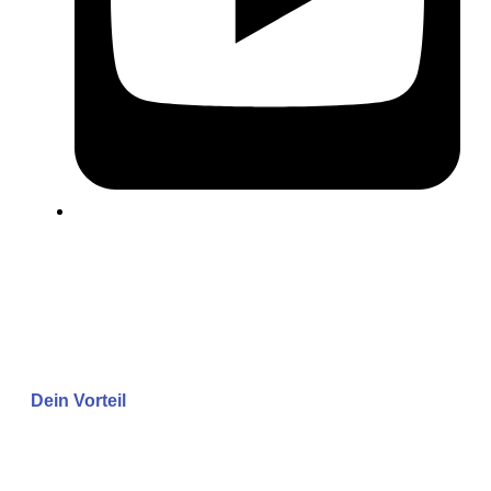
Dein Vorteil