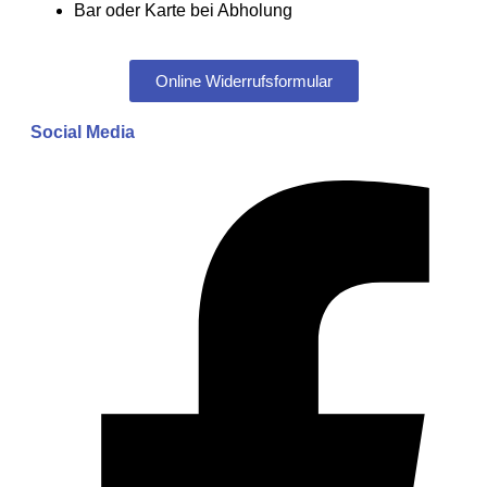
Bar oder Karte bei Abholung
Online Widerrufsformular
Social Media