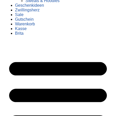
Sweats & Hoodies
Geschenkideen
Zwillingsherz
Sale
Gutschein
Warenkorb
Kasse
Brita