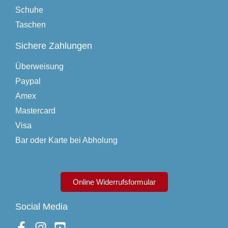
Schuhe
Taschen
Sichere Zahlungen
Überweisung
Paypal
Amex
Mastercard
Visa
Bar oder Karte bei Abholung
Online Widerrufsformular
Social Media