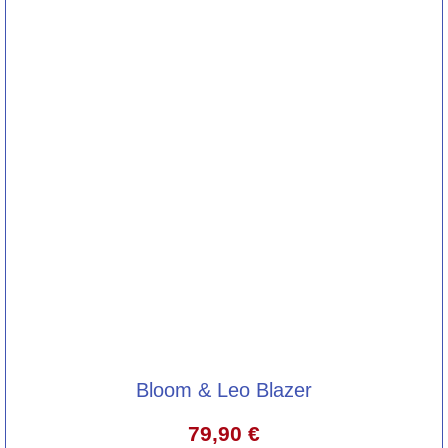
Bloom & Leo Blazer
79,90
€