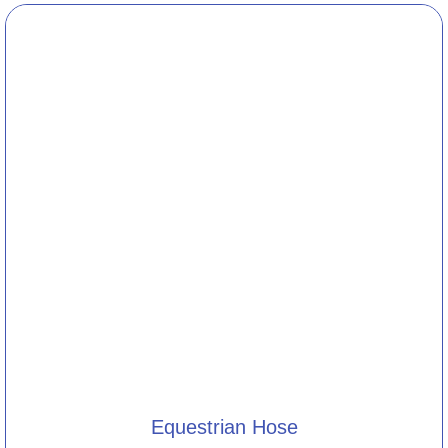
Equestrian Hose