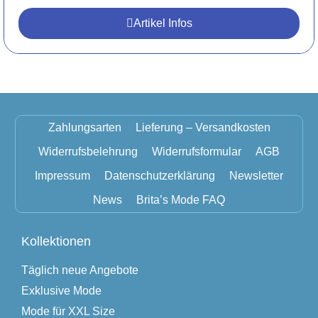
Artikel Infos
Zahlungsarten
Lieferung – Versandkosten
Widerrufsbelehrung
Widerrufsformular
AGB
Impressum
Datenschutzerklärung
Newsletter
News
Brita’s Mode FAQ
Kollektionen
Täglich neue Angebote
Exklusive Mode
Mode für XXL Size