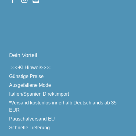
Dein Vorteil
>>>
KI Hinweis
<<<
Günstige Preise
Ausgefallene Mode
Italien/Spanien Direktimport
*Versand kostenlos innerhalb Deutschlands ab 35
EUR
Pauschalversand EU
Schnelle Lieferung