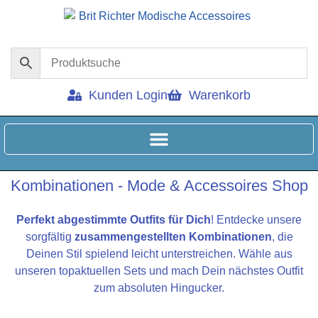
Kunden Login
Warenkorb
Kombinationen - Mode & Accessoires Shop
Perfekt abgestimmte Outfits für Dich
! Entdecke unsere
sorgfältig
zusammengestellten Kombinationen
, die
Deinen Stil spielend leicht unterstreichen. Wähle aus
unseren topaktuellen Sets und mach Dein nächstes Outfit
zum absoluten Hingucker.