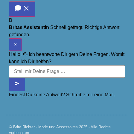
B
Britas Assistentin
Schnell gefragt. Richtige Antwort
gefunden.
×
Hallo! 👋 Ich beantworte Dir gern Deine Fragen. Womit
kann ich Dir helfen?
Findest Du keine Antwort? Schreibe mir eine Mail.
© Brita Richter - Mode und Accessoires 2025 - Alle Rechte
vorbehalten