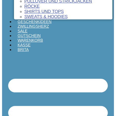
PULLOVER UND STRICKJACKEN
RÖCKE
SHIRTS UND TOPS
SWEATS & HOODIES
GESCHENKIDEEN
ZWILLINGSHERZ
SALE
GUTSCHEIN
WARENKORB
KASSE
BRITA