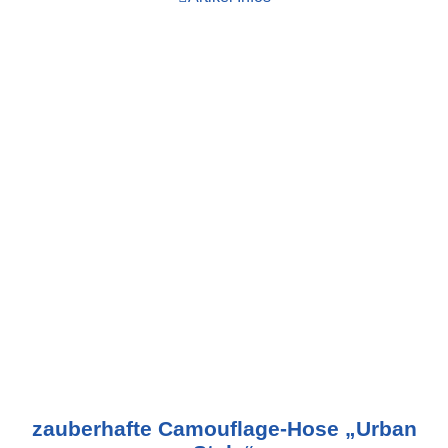
zauberhafte Camouflage-Hose „Urban