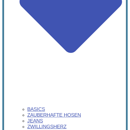
BASICS
ZAUBERHAFTE HOSEN
JEANS
ZWILLINGSHERZ