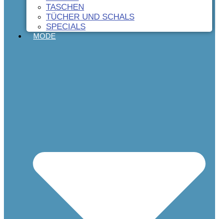
TASCHEN
TÜCHER UND SCHALS
SPECIALS
MODE