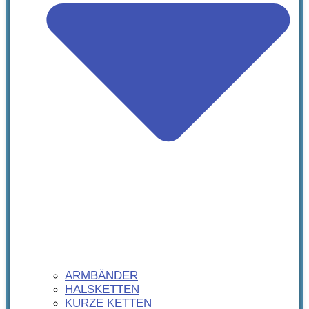
ARMBÄNDER
HALSKETTEN
KURZE KETTEN