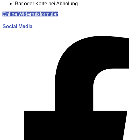
Bar oder Karte bei Abholung
Online Widerrufsformular
Social Media