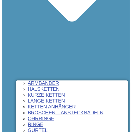
ARMBÄNDER
HALSKETTEN
KURZE KETTEN
LANGE KETTEN
KETTEN ANHÄNGER
BROSCHEN – ANSTECKNADELN
OHRRINGE
RINGE
GÜRTEL