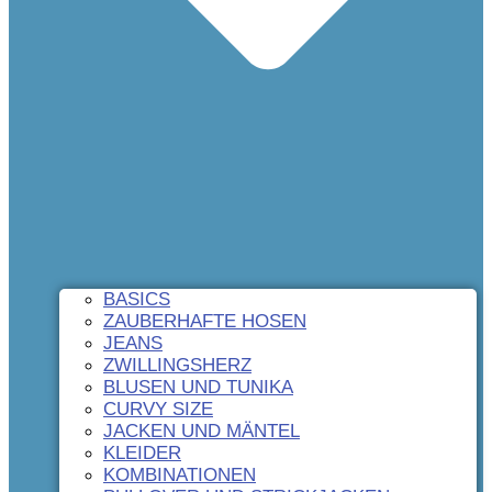
BASICS
ZAUBERHAFTE HOSEN
JEANS
ZWILLINGSHERZ
BLUSEN UND TUNIKA
CURVY SIZE
JACKEN UND MÄNTEL
KLEIDER
KOMBINATIONEN