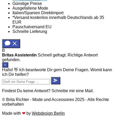
Günstige Preise
Ausgefallene Mode
Italien/Spanien Direktimport
*Versand kostenlos innerhalb Deutschlands ab 35
EUR
Pauschalversand EU
Schnelle Lieferung
B
Britas Assistentin
Schnell gefragt. Richtige Antwort
gefunden.
×
Hallo! 👋 Ich beantworte Dir gern Deine Fragen. Womit kann
ich Dir helfen?
Findest Du keine Antwort? Schreibe mir eine Mail.
© Brita Richter - Mode und Accessoires 2025 - Alle Rechte
vorbehalten
Made with
❤
by
Webdesign Berlin