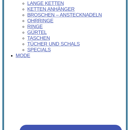
LANGE KETTEN
KETTEN ANHÄNGER
BROSCHEN – ANSTECKNADELN
OHRRINGE
RINGE
GÜRTEL
TASCHEN
TÜCHER UND SCHALS
SPECIALS
MODE