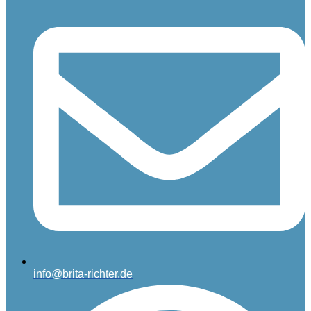
info@brita-richter.de