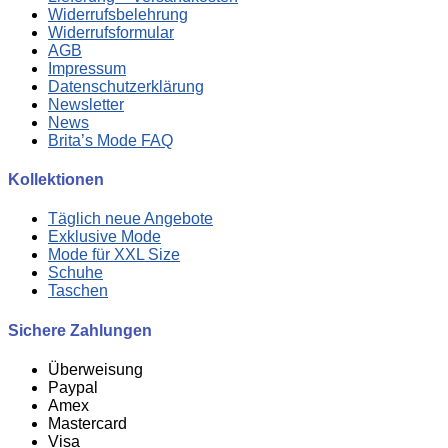
Widerrufsbelehrung
Widerrufsformular
AGB
Impressum
Datenschutzerklärung
Newsletter
News
Brita’s Mode FAQ
Kollektionen
Täglich neue Angebote
Exklusive Mode
Mode für XXL Size
Schuhe
Taschen
Sichere Zahlungen
Überweisung
Paypal
Amex
Mastercard
Visa