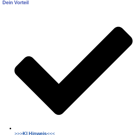
Dein Vorteil
>>>
KI Hinweis
<<<