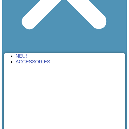
NEU!
ACCESSORIES