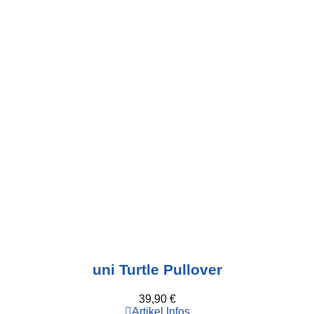
uni Turtle Pullover
39,90
€
Artikel Infos