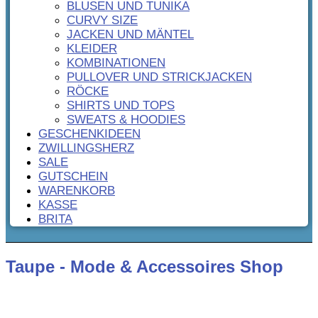
BLUSEN UND TUNIKA
CURVY SIZE
JACKEN UND MÄNTEL
KLEIDER
KOMBINATIONEN
PULLOVER UND STRICKJACKEN
RÖCKE
SHIRTS UND TOPS
SWEATS & HOODIES
GESCHENKIDEEN
ZWILLINGSHERZ
SALE
GUTSCHEIN
WARENKORB
KASSE
BRITA
Taupe - Mode & Accessoires Shop