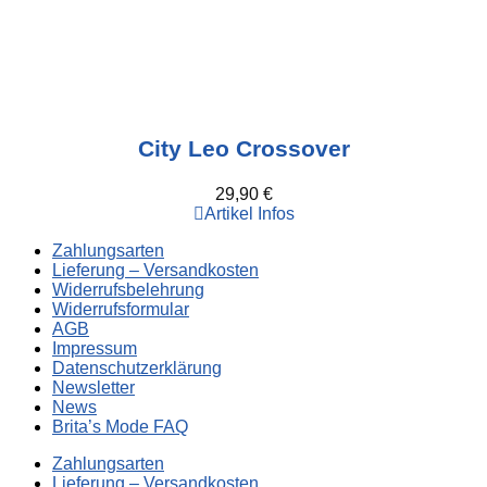
City Leo Crossover
29,90
€
Artikel Infos
Zahlungsarten
Lieferung – Versandkosten
Widerrufsbelehrung
Widerrufsformular
AGB
Impressum
Datenschutzerklärung
Newsletter
News
Brita’s Mode FAQ
Zahlungsarten
Lieferung – Versandkosten