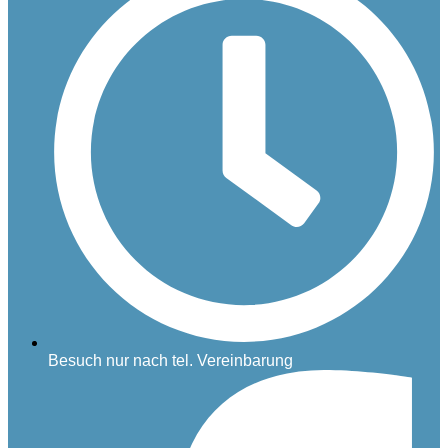
Besuch nur nach tel. Vereinbarung