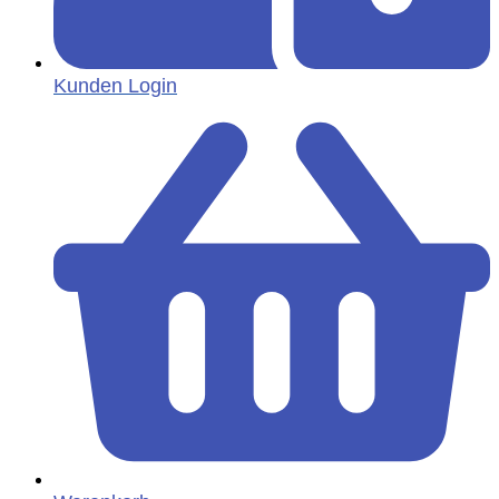
Kunden Login