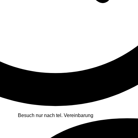
Besuch nur nach tel. Vereinbarung