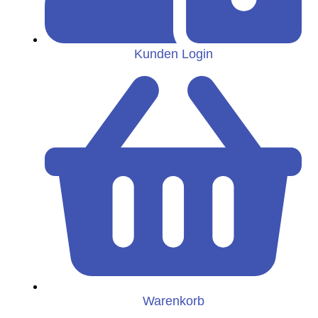
Kunden Login
Warenkorb