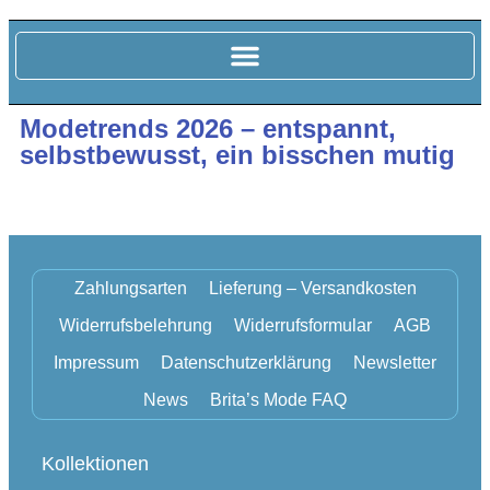
Modetrends 2026 – entspannt,
selbstbewusst, ein bisschen mutig
Zahlungsarten
Lieferung – Versandkosten
Widerrufsbelehrung
Widerrufsformular
AGB
Impressum
Datenschutzerklärung
Newsletter
News
Brita’s Mode FAQ
Kollektionen