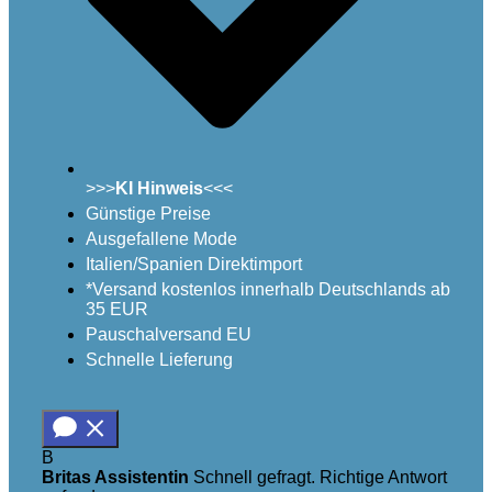
>>>
KI Hinweis
<<<
Günstige Preise
Ausgefallene Mode
Italien/Spanien Direktimport
*Versand kostenlos innerhalb Deutschlands ab
35 EUR
Pauschalversand EU
Schnelle Lieferung
B
Britas Assistentin
Schnell gefragt. Richtige Antwort