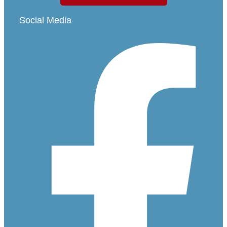
Social Media