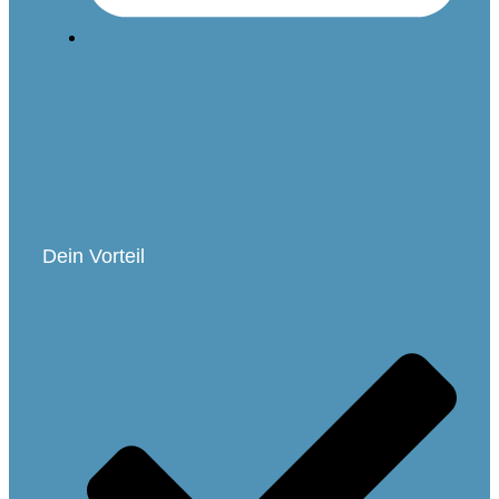
Dein Vorteil