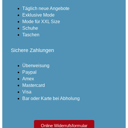
Täglich neue Angebote
Exklusive Mode
Mode für XXL Size
Schuhe
Taschen
Sichere Zahlungen
Überweisung
Paypal
Amex
Mastercard
Visa
Bar oder Karte bei Abholung
Online Widerrufsformular