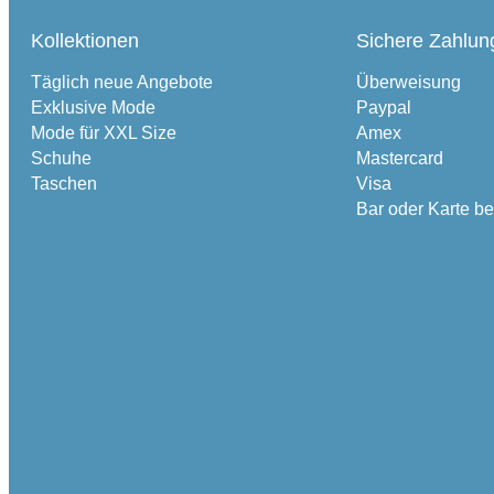
Kollektionen
Sichere Zahlun
Täglich neue Angebote
Überweisung
Exklusive Mode
Paypal
Mode für XXL Size
Amex
Schuhe
Mastercard
Taschen
Visa
Bar oder Karte b