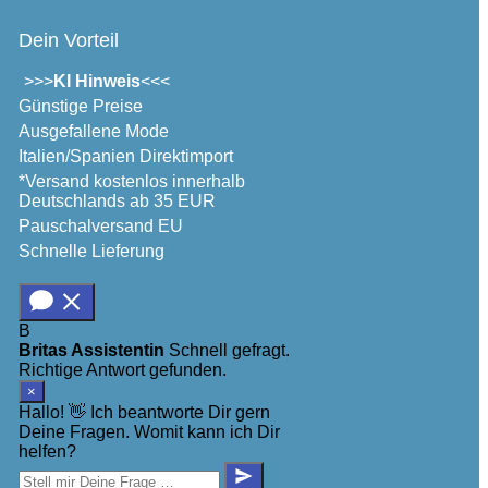
Dein Vorteil
>>>
KI Hinweis
<<<
Günstige Preise
Ausgefallene Mode
Italien/Spanien Direktimport
*Versand kostenlos innerhalb
Deutschlands ab 35 EUR
Pauschalversand EU
Schnelle Lieferung
B
Britas Assistentin
Schnell gefragt.
Richtige Antwort gefunden.
×
Hallo! 👋 Ich beantworte Dir gern
Deine Fragen. Womit kann ich Dir
helfen?