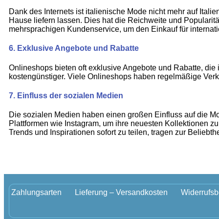
Dank des Internets ist italienische Mode nicht mehr auf Ital
Hause liefern lassen. Dies hat die Reichweite und Popularitä
mehrsprachigen Kundenservice, um den Einkauf für internati
6.
Exklusive Angebote und Rabatte
Onlineshops bieten oft exklusive Angebote und Rabatte, die
kostengünstiger. Viele Onlineshops haben regelmäßige Verk
7.
Einfluss der sozialen Medien
Die sozialen Medien haben einen großen Einfluss auf die Mo
Plattformen wie Instagram, um ihre neuesten Kollektionen zu 
Trends und Inspirationen sofort zu teilen, tragen zur Beliebthe
Zahlungsarten
Lieferung – Versandkosten
Widerrufsb