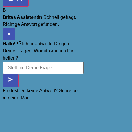
B
Britas Assistentin
Schnell gefragt.
Richtige Antwort gefunden.
×
Hallo! 👋 Ich beantworte Dir gern
Deine Fragen. Womit kann ich Dir
helfen?
Findest Du keine Antwort? Schreibe
mir eine Mail.