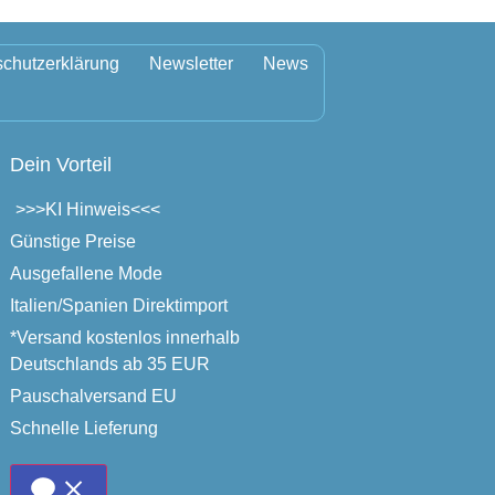
chutzerklärung
Newsletter
News
Dein Vorteil
>>>
KI Hinweis
<<<
Günstige Preise
Ausgefallene Mode
Italien/Spanien Direktimport
*Versand kostenlos innerhalb
Deutschlands ab 35 EUR
Pauschalversand EU
Schnelle Lieferung