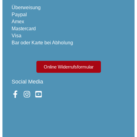
Überweisung
Paypal
Amex
Mastercard
Visa
Bar oder Karte bei Abholung
Online Widerrufsformular
Social Media