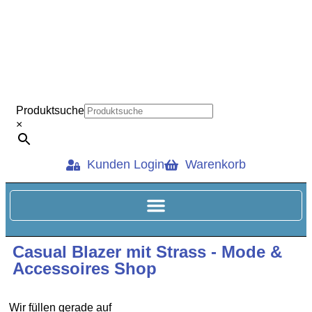
Produktsuche
×
Kunden Login
Warenkorb
Casual Blazer mit Strass - Mode &
Accessoires Shop
Wir füllen gerade auf