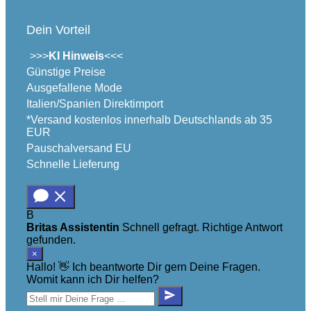
Dein Vorteil
>>>
KI Hinweis
<<<
Günstige Preise
Ausgefallene Mode
Italien/Spanien Direktimport
*Versand kostenlos innerhalb Deutschlands ab 35
EUR
Pauschalversand EU
Schnelle Lieferung
B
Britas Assistentin
Schnell gefragt. Richtige Antwort
gefunden.
×
Hallo! 👋 Ich beantworte Dir gern Deine Fragen.
Womit kann ich Dir helfen?