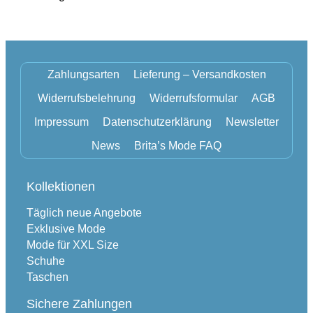
Zahlungsarten
Lieferung – Versandkosten
Widerrufsbelehrung
Widerrufsformular
AGB
Impressum
Datenschutzerklärung
Newsletter
News
Brita’s Mode FAQ
Kollektionen
Täglich neue Angebote
Exklusive Mode
Mode für XXL Size
Schuhe
Taschen
Sichere Zahlungen