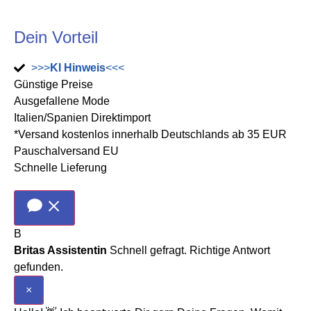
Dein Vorteil
>>>
KI Hinweis
<<<
Günstige Preise
Ausgefallene Mode
Italien/Spanien Direktimport
*Versand kostenlos innerhalb Deutschlands ab 35 EUR
Pauschalversand EU
Schnelle Lieferung
B
Britas Assistentin
Schnell gefragt. Richtige Antwort
gefunden.
×