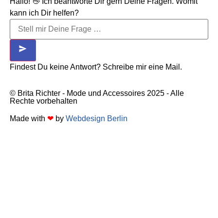
Hallo! 👋 Ich beantworte Dir gern Deine Fragen. Womit
kann ich Dir helfen?
Findest Du keine Antwort? Schreibe mir eine Mail.
© Brita Richter - Mode und Accessoires 2025 - Alle
Rechte vorbehalten
Made with
❤
by
Webdesign Berlin