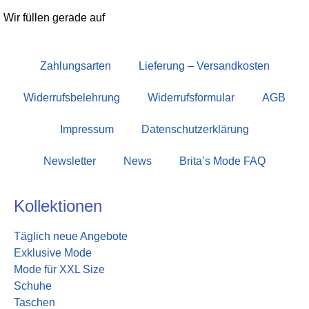
Wir füllen gerade auf
Zahlungsarten
Lieferung – Versandkosten
Widerrufsbelehrung
Widerrufsformular
AGB
Impressum
Datenschutzerklärung
Newsletter
News
Brita’s Mode FAQ
Kollektionen
Täglich neue Angebote
Exklusive Mode
Mode für XXL Size
Schuhe
Taschen