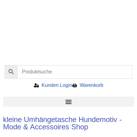
Kunden Login
Warenkorb
kleine Umhängetasche Hundemotiv -
Mode & Accessoires Shop