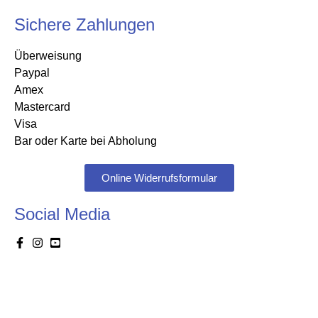
Sichere Zahlungen
Überweisung
Paypal
Amex
Mastercard
Visa
Bar oder Karte bei Abholung
Online Widerrufsformular
Social Media