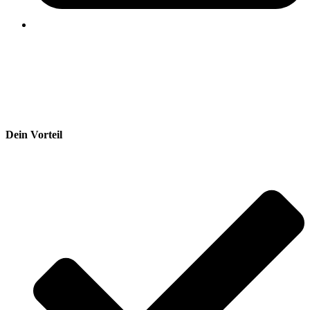
Dein Vorteil