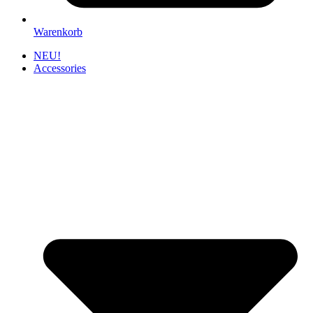
Warenkorb
NEU!
Accessories