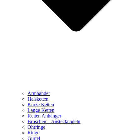
Armbänder
Halsketten
Kurze Ketten
Lange Ketten
Ketten Anhänger
Broschen – Anstecknadeln
Ohrringe
Ringe
Gürtel