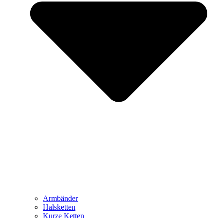
Armbänder
Halsketten
Kurze Ketten