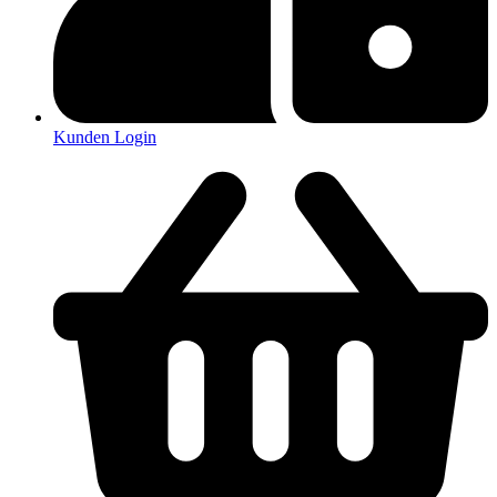
Kunden Login