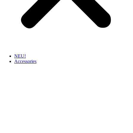
NEU!
Accessories