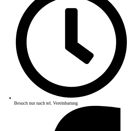
Besuch nur nach tel. Vereinbarung