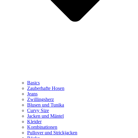
Basics
Zauberhafte Hosen
Jeans
Zwillingsherz
Blusen und Tunika
Curvy Size
Jacken und Mäntel
Kleider
Kombinationen
Pullover und Strickjacken