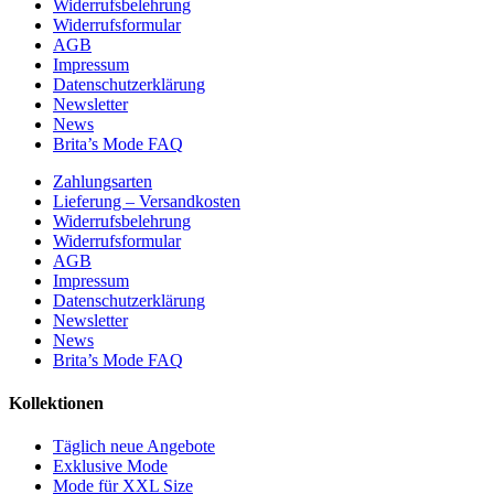
Widerrufsbelehrung
Widerrufsformular
AGB
Impressum
Datenschutzerklärung
Newsletter
News
Brita’s Mode FAQ
Zahlungsarten
Lieferung – Versandkosten
Widerrufsbelehrung
Widerrufsformular
AGB
Impressum
Datenschutzerklärung
Newsletter
News
Brita’s Mode FAQ
Kollektionen
Täglich neue Angebote
Exklusive Mode
Mode für XXL Size