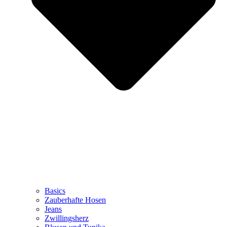
Basics
Zauberhafte Hosen
Jeans
Zwillingsherz