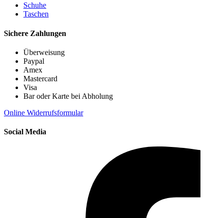
Schuhe
Taschen
Sichere Zahlungen
Überweisung
Paypal
Amex
Mastercard
Visa
Bar oder Karte bei Abholung
Online Widerrufsformular
Social Media