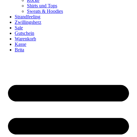
Röcke
Shirts und Tops
Sweats & Hoodies
Strandfeeling
Zwillingsherz
Sale
Gutschein
Warenkorb
Kasse
Brita