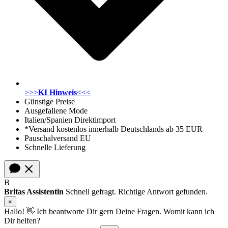
>>>
KI Hinweis
<<<
Günstige Preise
Ausgefallene Mode
Italien/Spanien Direktimport
*Versand kostenlos innerhalb Deutschlands ab 35 EUR
Pauschalversand EU
Schnelle Lieferung
B
Britas Assistentin
Schnell gefragt. Richtige Antwort gefunden.
×
Hallo! 👋 Ich beantworte Dir gern Deine Fragen. Womit kann ich
Dir helfen?