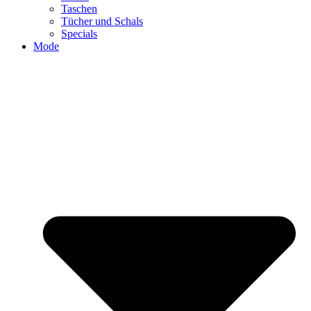
Taschen
Tücher und Schals
Specials
Mode