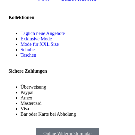
Kollektionen
Täglich neue Angebote
Exklusive Mode
Mode für XXL Size
Schuhe
Taschen
Sichere Zahlungen
Überweisung
Paypal
Amex
Mastercard
Visa
Bar oder Karte bei Abholung
Online Widerrufsformular