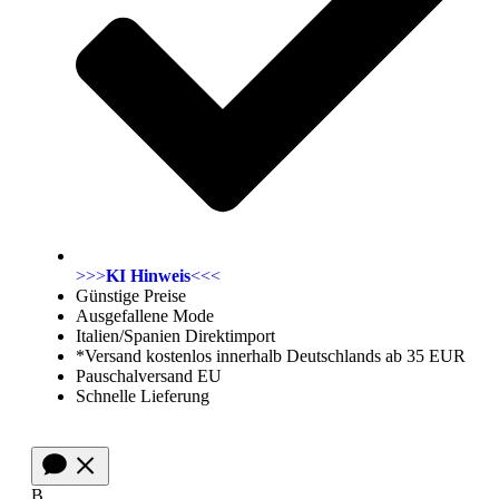
>>>
KI Hinweis
<<<
Günstige Preise
Ausgefallene Mode
Italien/Spanien Direktimport
*Versand kostenlos innerhalb Deutschlands ab 35 EUR
Pauschalversand EU
Schnelle Lieferung
B