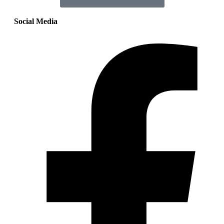
Social Media