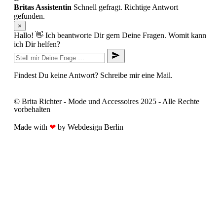
Britas Assistentin
Schnell gefragt. Richtige Antwort
gefunden.
×
Hallo! 👋 Ich beantworte Dir gern Deine Fragen. Womit kann
ich Dir helfen?
Findest Du keine Antwort? Schreibe mir eine Mail.
© Brita Richter - Mode und Accessoires 2025 - Alle Rechte
vorbehalten
Made with
❤
by
Webdesign Berlin