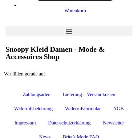
Warenkorb
Snoopy Kleid Damen - Mode &
Accessoires Shop
Wir füllen gerade auf
Zahlungsarten
Lieferung – Versandkosten
Widerrufsbelehrung
Widerrufsformular
AGB
Impressum
Datenschutzerklärung
Newsletter
News
Brita’s Mode FAQ