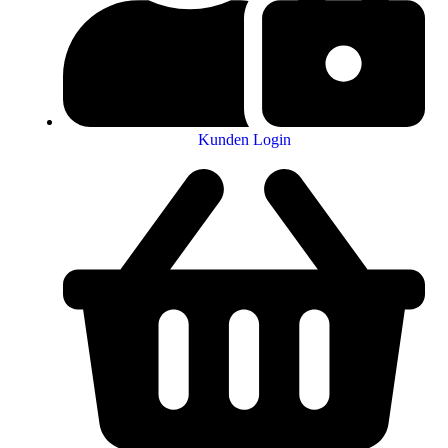
Kunden Login