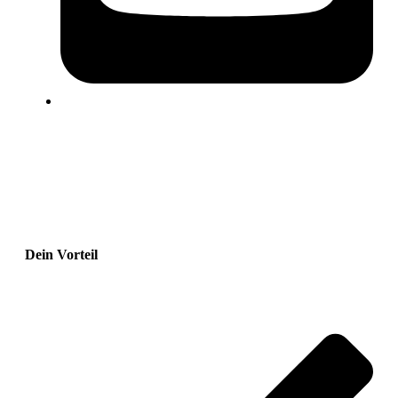
Dein Vorteil