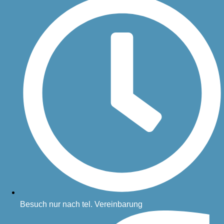
Besuch nur nach tel. Vereinbarung