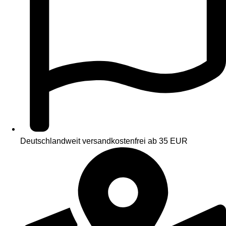
Deutschlandweit versandkostenfrei ab 35 EUR