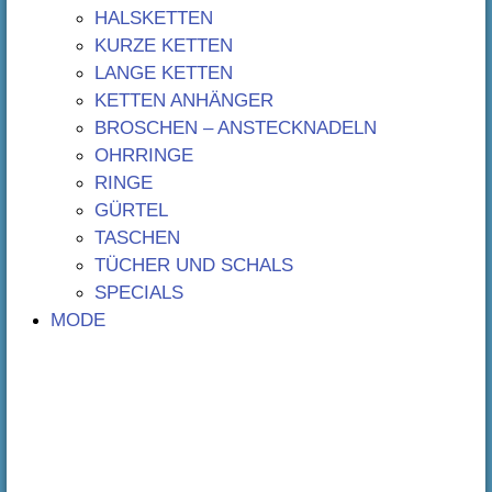
HALSKETTEN
KURZE KETTEN
LANGE KETTEN
KETTEN ANHÄNGER
BROSCHEN – ANSTECKNADELN
OHRRINGE
RINGE
GÜRTEL
TASCHEN
TÜCHER UND SCHALS
SPECIALS
MODE