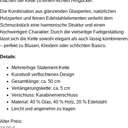
machen die Kette zu einem echten Hingucker.
Die Kombination aus glänzenden Glasperlen, natürlichen
Holzperlen und feinen Edelstahlelementen verleiht dem
Schmuckstück eine harmonische Struktur und einen
hochwertigen Charakter. Durch die vielseitige Farbgestaltung
lässt sich die Kette sowohl elegant als auch lässig kombinieren
– perfekt zu Blusen, Kleidern oder schlichten Basics.
Details:
Mehrreihige Statement-Kette
Kunstvoll verflochtenes Design
Gesamtlänge: ca. 50 cm
Verlängerungskette: ca. 5 cm
Verschluss: Karabinerverschluss
Material: 40 % Glas, 40 % Holz, 20 % Edelstahl
Leicht und angenehm zu tragen
Alter Preis: