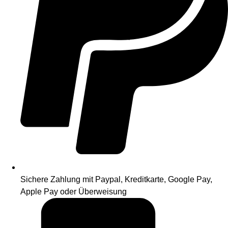
Sichere Zahlung mit Paypal, Kreditkarte, Google Pay,
Apple Pay oder Überweisung