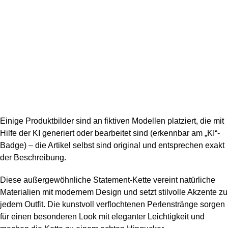
Einige Produktbilder sind an fiktiven Modellen platziert, die mit
Hilfe der KI generiert oder bearbeitet sind (erkennbar am „KI“-
Badge) – die Artikel selbst sind original und entsprechen exakt
der Beschreibung.
Diese außergewöhnliche Statement-Kette vereint natürliche
Materialien mit modernem Design und setzt stilvolle Akzente zu
jedem Outfit. Die kunstvoll verflochtenen Perlenstränge sorgen
für einen besonderen Look mit eleganter Leichtigkeit und