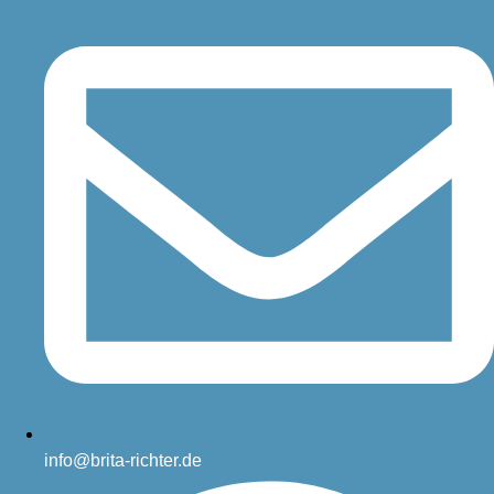
info@brita-richter.de