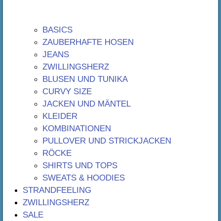
BASICS
ZAUBERHAFTE HOSEN
JEANS
ZWILLINGSHERZ
BLUSEN UND TUNIKA
CURVY SIZE
JACKEN UND MÄNTEL
KLEIDER
KOMBINATIONEN
PULLOVER UND STRICKJACKEN
RÖCKE
SHIRTS UND TOPS
SWEATS & HOODIES
STRANDFEELING
ZWILLINGSHERZ
SALE