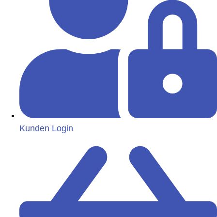
Kunden Login