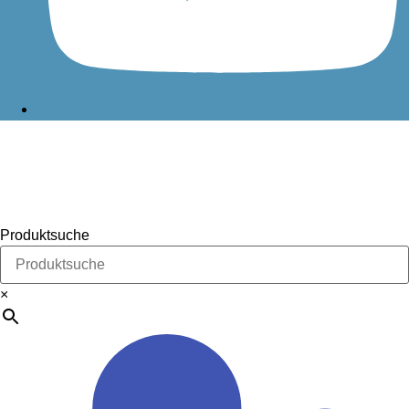
Produktsuche
×