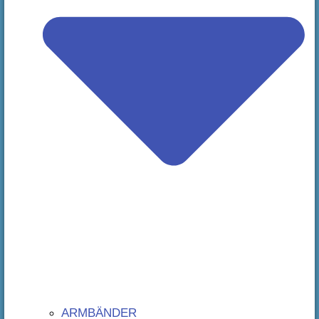
ARMBÄNDER