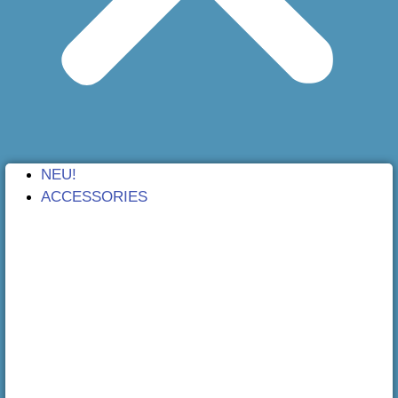
NEU!
ACCESSORIES