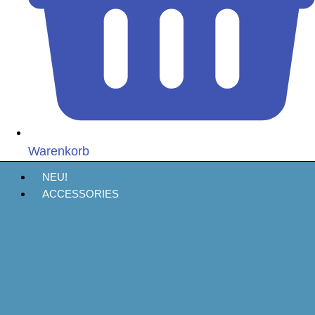
Warenkorb
NEU!
ACCESSORIES