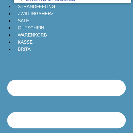
STRANDFEELING
ZWILLINGSHERZ
SALE
GUTSCHEIN
WARENKORB
KASSE
BRITA