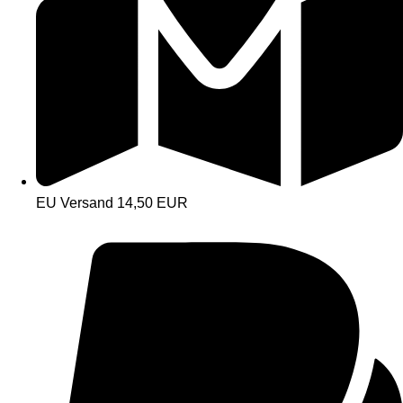
EU Versand 14,50 EUR