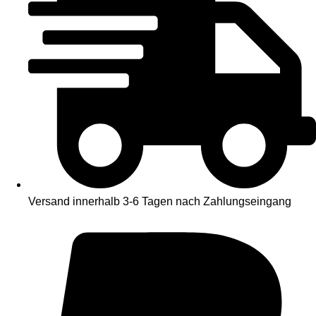
Versand innerhalb 3-6 Tagen nach Zahlungseingang