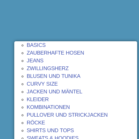
BASICS
ZAUBERHAFTE HOSEN
JEANS
ZWILLINGSHERZ
BLUSEN UND TUNIKA
CURVY SIZE
JACKEN UND MÄNTEL
KLEIDER
KOMBINATIONEN
PULLOVER UND STRICKJACKEN
RÖCKE
SHIRTS UND TOPS
SWEATS & HOODIES