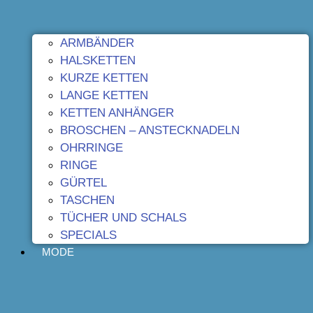
ARMBÄNDER
HALSKETTEN
KURZE KETTEN
LANGE KETTEN
KETTEN ANHÄNGER
BROSCHEN – ANSTECKNADELN
OHRRINGE
RINGE
GÜRTEL
TASCHEN
TÜCHER UND SCHALS
SPECIALS
MODE