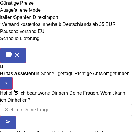
Günstige Preise
Ausgefallene Mode
Italien/Spanien Direktimport
*Versand kostenlos innerhalb Deutschlands ab 35 EUR
Pauschalversand EU
Schnelle Lieferung
B
Britas Assistentin
Schnell gefragt. Richtige Antwort gefunden.
×
Hallo! 👋 Ich beantworte Dir gern Deine Fragen. Womit kann
ich Dir helfen?