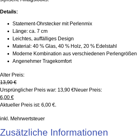
Details:
Statement-Ohrstecker mit Perlenmix
Länge: ca. 7 cm
Leichtes, auffälliges Design
Material: 40 % Glas, 40 % Holz, 20 % Edelstahl
Moderne Kombination aus verschiedenen Perlengrößen
Angenehmer Tragekomfort
Alter Preis:
13,90
€
Ursprünglicher Preis war: 13,90 €
Neuer Preis:
6,00
€
Aktueller Preis ist: 6,00 €.
inkl. Mehrwertsteuer
Zusätzliche Informationen