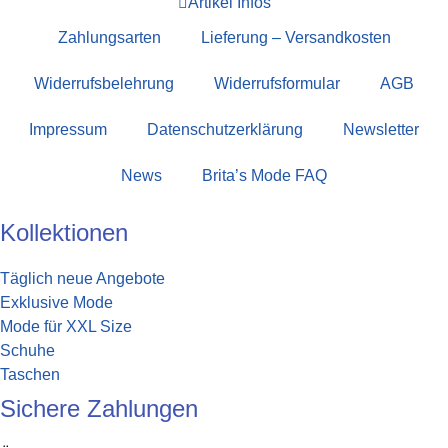
Artikel Infos
Zahlungsarten
Lieferung – Versandkosten
Widerrufsbelehrung
Widerrufsformular
AGB
Impressum
Datenschutzerklärung
Newsletter
News
Brita’s Mode FAQ
Kollektionen
Täglich neue Angebote
Exklusive Mode
Mode für XXL Size
Schuhe
Taschen
Sichere Zahlungen