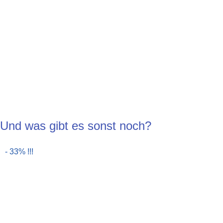
Und was gibt es sonst noch?
- 33% !!!