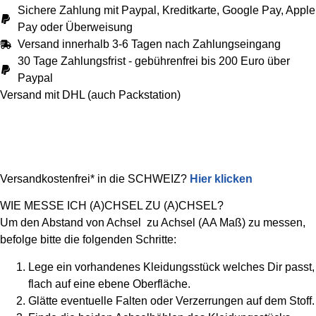
Sichere Zahlung mit Paypal, Kreditkarte, Google Pay, Apple
Pay oder Überweisung
Versand innerhalb 3-6 Tagen nach Zahlungseingang
30 Tage Zahlungsfrist - gebührenfrei bis 200 Euro über
Paypal
Versand mit DHL (auch Packstation)
Versandkostenfrei* in die SCHWEIZ?
Hier klicken
WIE MESSE ICH (A)CHSEL ZU (A)CHSEL?
Um den Abstand von Achsel zu Achsel (AA Maß) zu messen,
befolge bitte die folgenden Schritte:
Lege ein vorhandenes Kleidungsstück welches Dir passt,
flach auf eine ebene Oberfläche.
Glätte eventuelle Falten oder Verzerrungen auf dem Stoff.