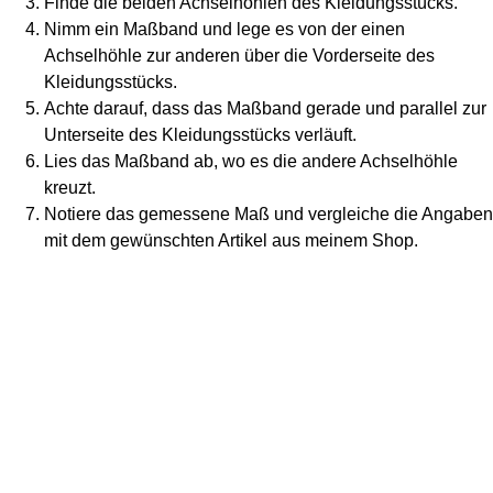
Finde die beiden Achselhöhlen des Kleidungsstücks.
Nimm ein Maßband und lege es von der einen
Achselhöhle zur anderen über die Vorderseite des
Kleidungsstücks.
Achte darauf, dass das Maßband gerade und parallel zur
Unterseite des Kleidungsstücks verläuft.
Lies das Maßband ab, wo es die andere Achselhöhle
kreuzt.
Notiere das gemessene Maß und vergleiche die Angaben
mit dem gewünschten Artikel aus meinem Shop.