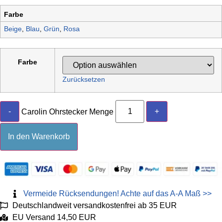
Farbe
Beige
,
Blau
,
Grün
,
Rosa
Farbe
Zurücksetzen
-
+
Carolin Ohrstecker Menge
In den Warenkorb
Vermeide Rücksendungen! Achte auf das A-A Maß >>
Deutschlandweit versandkostenfrei ab 35 EUR
EU Versand 14,50 EUR