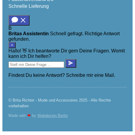
Schnelle Lieferung
B
Britas Assistentin
Schnell gefragt. Richtige Antwort
gefunden.
×
Hallo! 👋 Ich beantworte Dir gern Deine Fragen. Womit
kann ich Dir helfen?
Findest Du keine Antwort? Schreibe mir eine Mail.
© Brita Richter - Mode und Accessoires 2025 - Alle Rechte
vorbehalten
Made with
❤
by
Webdesign Berlin