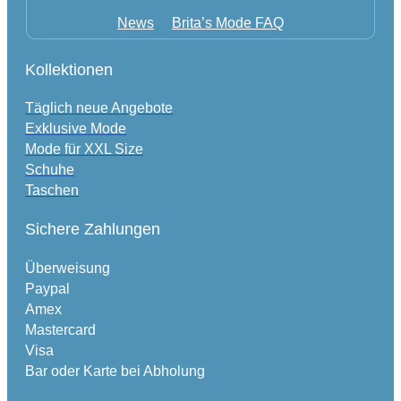
News
Brita’s Mode FAQ
Kollektionen
Täglich neue Angebote
Exklusive Mode
Mode für XXL Size
Schuhe
Taschen
Sichere Zahlungen
Überweisung
Paypal
Amex
Mastercard
Visa
Bar oder Karte bei Abholung