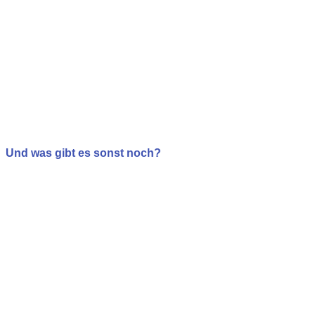
Und was gibt es sonst noch?