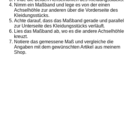
Nimm ein Maßband und lege es von der einen
Achselhöhle zur anderen über die Vorderseite des
Kleidungsstücks.
Achte darauf, dass das Maßband gerade und parallel
zur Unterseite des Kleidungsstücks verläuft.
Lies das Maßband ab, wo es die andere Achselhöhle
kreuzt.
Notiere das gemessene Maß und vergleiche die
Angaben mit dem gewünschten Artikel aus meinem
Shop.