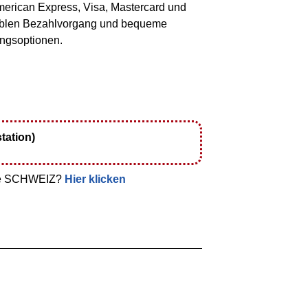
tation)
die SCHWEIZ?
Hier klicken