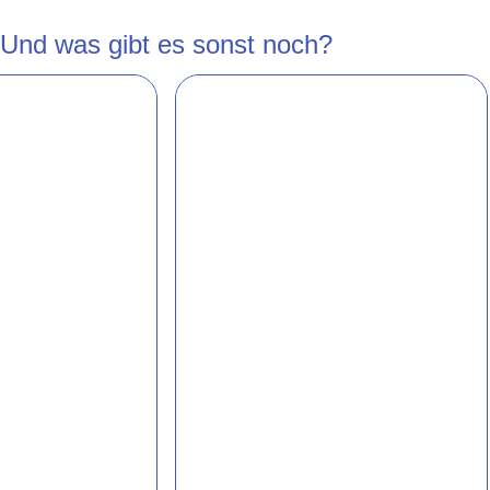
Und was gibt es sonst noch?