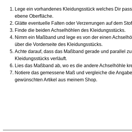
Lege ein vorhandenes Kleidungsstück welches Dir passt,
ebene Oberfläche.
Glätte eventuelle Falten oder Verzerrungen auf dem Stof
Finde die beiden Achselhöhlen des Kleidungsstücks.
Nimm ein Maßband und lege es von der einen Achselhö
über die Vorderseite des Kleidungsstücks.
Achte darauf, dass das Maßband gerade und parallel zu
Kleidungsstücks verläuft.
Lies das Maßband ab, wo es die andere Achselhöhle kre
Notiere das gemessene Maß und vergleiche die Angabe
gewünschten Artikel aus meinem Shop.