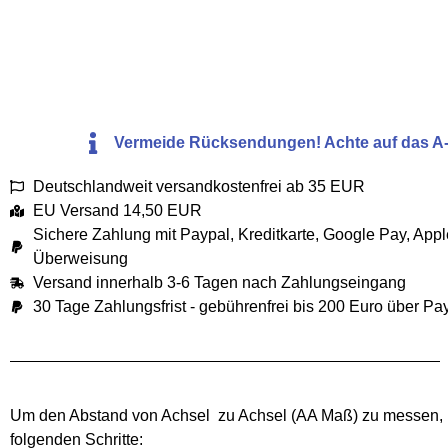
Vermeide Rücksendungen! Achte auf das A
Deutschlandweit versandkostenfrei ab 35 EUR
EU Versand 14,50 EUR
Sichere Zahlung mit Paypal, Kreditkarte, Google Pay, App
Überweisung
Versand innerhalb 3-6 Tagen nach Zahlungseingang
30 Tage Zahlungsfrist - gebührenfrei bis 200 Euro über Pa
Um den Abstand von Achsel zu Achsel (AA Maß) zu messen, be
folgenden Schritte: