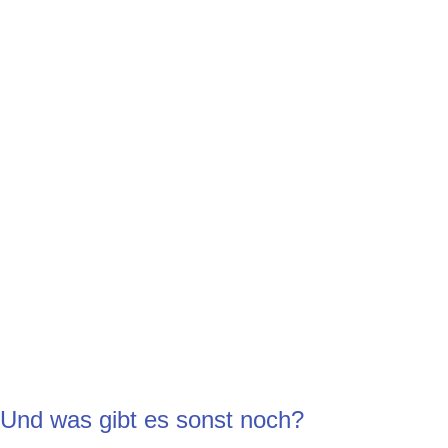
Und was gibt es sonst noch?