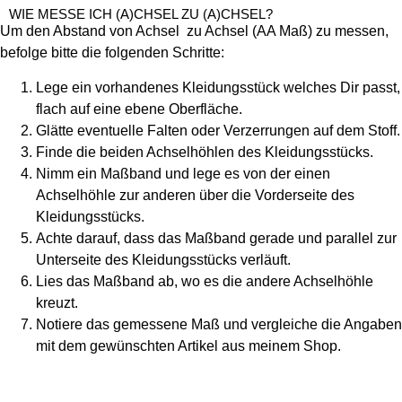
WIE MESSE ICH (A)CHSEL ZU (A)CHSEL?
Um den Abstand von Achsel zu Achsel (AA Maß) zu messen,
befolge bitte die folgenden Schritte:
Lege ein vorhandenes Kleidungsstück welches Dir passt,
flach auf eine ebene Oberfläche.
Glätte eventuelle Falten oder Verzerrungen auf dem Stoff.
Finde die beiden Achselhöhlen des Kleidungsstücks.
Nimm ein Maßband und lege es von der einen
Achselhöhle zur anderen über die Vorderseite des
Kleidungsstücks.
Achte darauf, dass das Maßband gerade und parallel zur
Unterseite des Kleidungsstücks verläuft.
Lies das Maßband ab, wo es die andere Achselhöhle
kreuzt.
Notiere das gemessene Maß und vergleiche die Angaben
mit dem gewünschten Artikel aus meinem Shop.