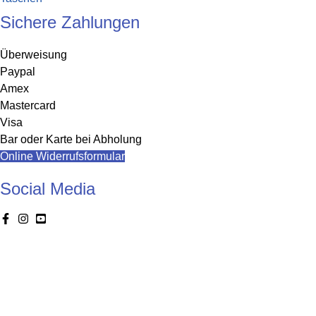
Sichere Zahlungen
Überweisung
Paypal
Amex
Mastercard
Visa
Bar oder Karte bei Abholung
Online Widerrufsformular
Social Media