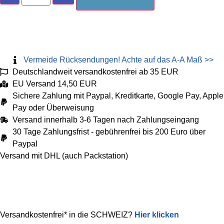
oversize
Bluse
Menge
Vermeide Rücksendungen! Achte auf das A-A Maß >>
Deutschlandweit versandkostenfrei ab 35 EUR
EU Versand 14,50 EUR
Sichere Zahlung mit Paypal, Kreditkarte, Google Pay, Apple
Pay oder Überweisung
Versand innerhalb 3-6 Tagen nach Zahlungseingang
30 Tage Zahlungsfrist - gebührenfrei bis 200 Euro über
Paypal
Versand mit DHL (auch Packstation)
Versandkostenfrei* in die SCHWEIZ?
Hier klicken