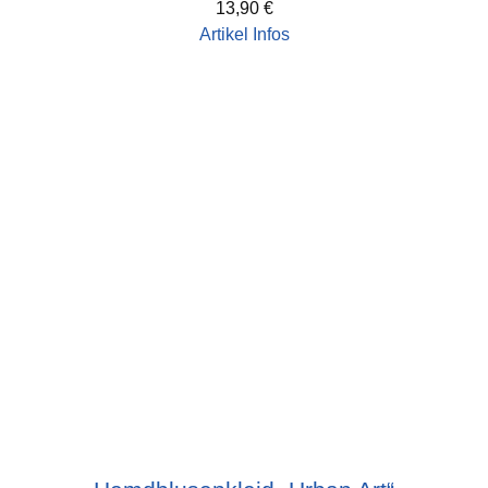
13,90
€
Artikel Infos