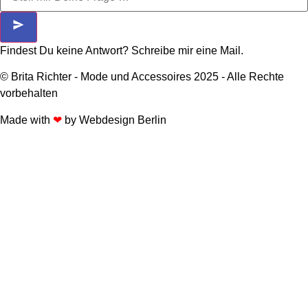
Findest Du keine Antwort? Schreibe mir eine Mail.
© Brita Richter - Mode und Accessoires 2025 - Alle Rechte
vorbehalten
Made with
❤
by
Webdesign Berlin