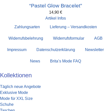
“Pastel Glow Bracelet”
14,90
€
Artikel Infos
Zahlungsarten
Lieferung – Versandkosten
Widerrufsbelehrung
Widerrufsformular
AGB
Impressum
Datenschutzerklärung
Newsletter
News
Brita’s Mode FAQ
Kollektionen
Täglich neue Angebote
Exklusive Mode
Mode für XXL Size
Schuhe
Taschen