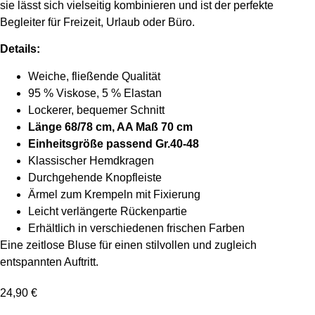
sie lässt sich vielseitig kombinieren und ist der perfekte
Begleiter für Freizeit, Urlaub oder Büro.
Details:
Weiche, fließende Qualität
95 % Viskose, 5 % Elastan
Lockerer, bequemer Schnitt
Länge 68/78 cm, AA Maß 70 cm
Einheitsgröße passend Gr.40-48
Klassischer Hemdkragen
Durchgehende Knopfleiste
Ärmel zum Krempeln mit Fixierung
Leicht verlängerte Rückenpartie
Erhältlich in verschiedenen frischen Farben
Eine zeitlose Bluse für einen stilvollen und zugleich
entspannten Auftritt.
24,90
€