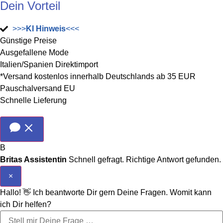
Dein Vorteil
>>>
KI Hinweis
<<<
Günstige Preise
Ausgefallene Mode
Italien/Spanien Direktimport
*Versand kostenlos innerhalb Deutschlands ab 35 EUR
Pauschalversand EU
Schnelle Lieferung
B
Britas Assistentin
Schnell gefragt. Richtige Antwort gefunden.
×
Hallo! 👋 Ich beantworte Dir gern Deine Fragen. Womit kann
ich Dir helfen?