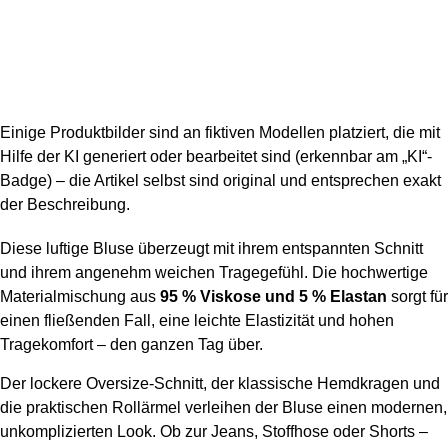
KI
Einige Produktbilder sind an fiktiven Modellen platziert, die mit
Hilfe der KI generiert oder bearbeitet sind (erkennbar am „KI“-
Badge) – die Artikel selbst sind original und entsprechen exakt
der Beschreibung.
Diese luftige Bluse überzeugt mit ihrem entspannten Schnitt
und ihrem angenehm weichen Tragegefühl. Die hochwertige
Materialmischung aus
95 % Viskose und 5 % Elastan
sorgt für
einen fließenden Fall, eine leichte Elastizität und hohen
Tragekomfort – den ganzen Tag über.
Der lockere Oversize-Schnitt, der klassische Hemdkragen und
die praktischen Rollärmel verleihen der Bluse einen modernen,
unkomplizierten Look. Ob zur Jeans, Stoffhose oder Shorts –