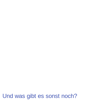
Und was gibt es sonst noch?