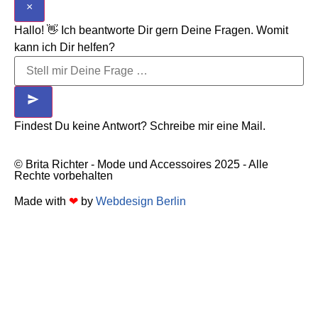
×
Hallo! 👋 Ich beantworte Dir gern Deine Fragen. Womit
kann ich Dir helfen?
Findest Du keine Antwort? Schreibe mir eine Mail.
© Brita Richter - Mode und Accessoires 2025 - Alle
Rechte vorbehalten
Made with
❤
by
Webdesign Berlin