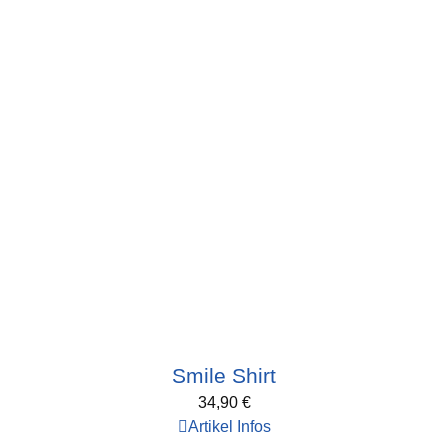
Smile Shirt
34,90
€
Artikel Infos