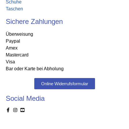
Schuhe
Taschen
Sichere Zahlungen
Überweisung
Paypal
Amex
Mastercard
Visa
Bar oder Karte bei Abholung
Online Widerrufsformular
Social Media