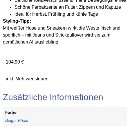
Seitliche Reißverschlüsse für mehr Bewegungsfreiheit
Schöne Farbakzente an Futter, Zippern und Kapuze
Ideal für Herbst, Frühling und kühle Tage
Styling-Tipp:
Mit weißer Hose und Sneakern wirkt die Weste frisch und
sportlich – mit Jeans und Strickpullover wird sie zum
gemütlichen Alltagsliebling.
104,90
€
inkl. Mehrwertsteuer
Zusätzliche Informationen
Farbe
Beige
,
Khaki