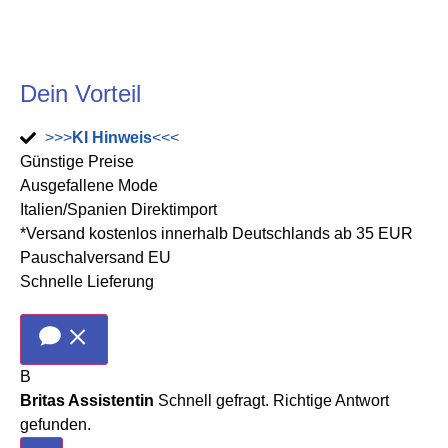
Dein Vorteil
>>>
KI Hinweis
<<<
Günstige Preise
Ausgefallene Mode
Italien/Spanien Direktimport
*Versand kostenlos innerhalb Deutschlands ab 35 EUR
Pauschalversand EU
Schnelle Lieferung
B
Britas Assistentin
Schnell gefragt. Richtige Antwort
gefunden.