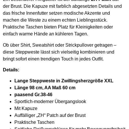
der Brust. Die Kapuze mit farblich abgesetzten Details und
das frische Innenfutter setzen modische Akzente und
machen die Weste zu einem echten Lieblingsstück.
Praktische Taschen bieten Platz für Kleinigkeiten oder
einfach warme Hände an kühleren Tagen.
Ob über Shirt, Sweatshirt oder Strickpullover getragen –
diese Steppweste lässt sich vielseitig kombinieren und
bringt sofort einen trendigen Touch in jedes Outfit.
Details:
Lange Steppweste in Zwillingsherzgröße XXL
Länge 98 cm, AA Maß 60 cm
paasend Gr.38-46
Sportlich-moderner Übergangslook
Mit Kapuze
Auffälliger „ZH“ Patch auf der Brust
Praktische Taschen