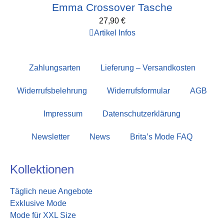
Emma Crossover Tasche
27,90
€
Artikel Infos
Zahlungsarten
Lieferung – Versandkosten
Widerrufsbelehrung
Widerrufsformular
AGB
Impressum
Datenschutzerklärung
Newsletter
News
Brita’s Mode FAQ
Kollektionen
Täglich neue Angebote
Exklusive Mode
Mode für XXL Size