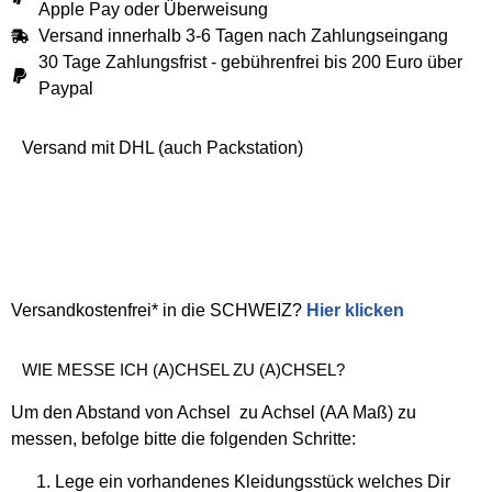
Apple Pay oder Überweisung
Versand innerhalb 3-6 Tagen nach Zahlungseingang
30 Tage Zahlungsfrist - gebührenfrei bis 200 Euro über
Paypal
Versand mit DHL (auch Packstation)
Versandkostenfrei* in die SCHWEIZ?
Hier klicken
WIE MESSE ICH (A)CHSEL ZU (A)CHSEL?
Um den Abstand von Achsel zu Achsel (AA Maß) zu
messen, befolge bitte die folgenden Schritte:
Lege ein vorhandenes Kleidungsstück welches Dir