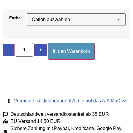
Farbe
-
+
In den Warenkorb
Vermeide Rücksendungen! Achte auf das A-A Maß >>
Deutschlandweit versandkostenfrei ab 35 EUR
EU Versand 14,50 EUR
Sichere Zahlung mit Paypal, Kreditkarte, Google Pay,