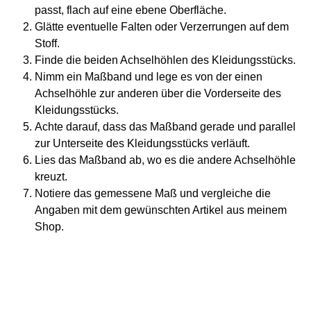
passt, flach auf eine ebene Oberfläche.
Glätte eventuelle Falten oder Verzerrungen auf dem
Stoff.
Finde die beiden Achselhöhlen des Kleidungsstücks.
Nimm ein Maßband und lege es von der einen
Achselhöhle zur anderen über die Vorderseite des
Kleidungsstücks.
Achte darauf, dass das Maßband gerade und parallel
zur Unterseite des Kleidungsstücks verläuft.
Lies das Maßband ab, wo es die andere Achselhöhle
kreuzt.
Notiere das gemessene Maß und vergleiche die
Angaben mit dem gewünschten Artikel aus meinem
Shop.