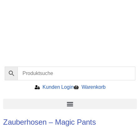
Kunden Login
Warenkorb
Zauberhosen – Magic Pants