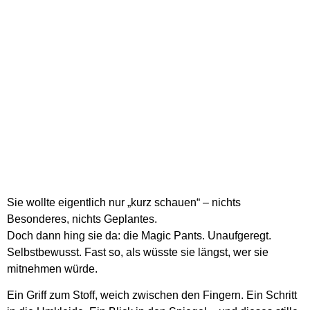
Sie wollte eigentlich nur „kurz schauen“ – nichts
Besonderes, nichts Geplantes.
Doch dann hing sie da: die Magic Pants. Unaufgeregt.
Selbstbewusst. Fast so, als wüsste sie längst, wer sie
mitnehmen würde.
Ein Griff zum Stoff, weich zwischen den Fingern. Ein Schritt