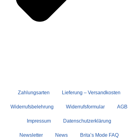
Zahlungsarten
Lieferung – Versandkosten
Widerrufsbelehrung
Widerrufsformular
AGB
Impressum
Datenschutzerklärung
Newsletter
News
Brita’s Mode FAQ