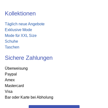
Kollektionen
Täglich neue Angebote
Exklusive Mode
Mode für XXL Size
Schuhe
Taschen
Sichere Zahlungen
Überweisung
Paypal
Amex
Mastercard
Visa
Bar oder Karte bei Abholung