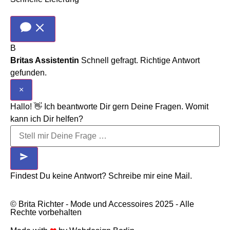
B
Britas Assistentin
Schnell gefragt. Richtige Antwort
gefunden.
×
Hallo! 👋 Ich beantworte Dir gern Deine Fragen. Womit
kann ich Dir helfen?
Findest Du keine Antwort? Schreibe mir eine Mail.
© Brita Richter - Mode und Accessoires 2025 - Alle
Rechte vorbehalten