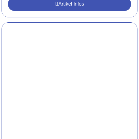
Artikel Infos