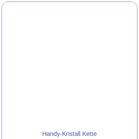
Handy-Kristall Kette