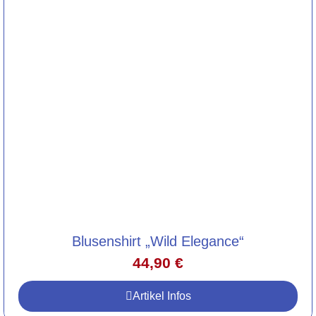
Blusenshirt „Wild Elegance“
44,90
€
Artikel Infos