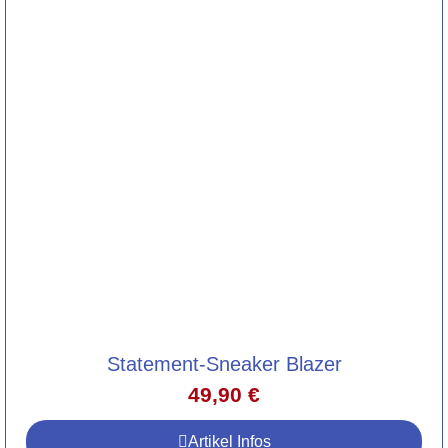
Statement-Sneaker Blazer
49,90
€
Artikel Infos