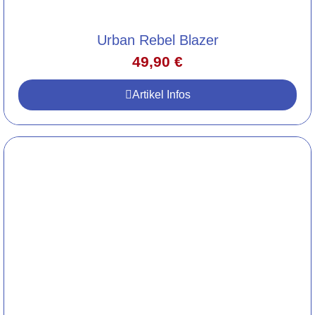
Urban Rebel Blazer
49,90
€
Artikel Infos