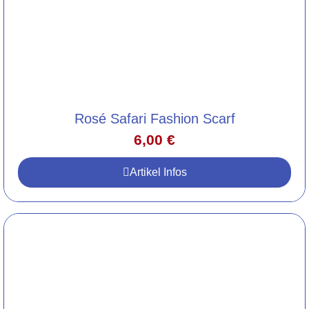
Rosé Safari Fashion Scarf
6,00
€
Artikel Infos