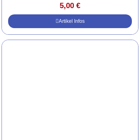
5,00
€
Artikel Infos