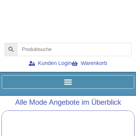
Kunden Login
Warenkorb
Alle Mode Angebote im Überblick