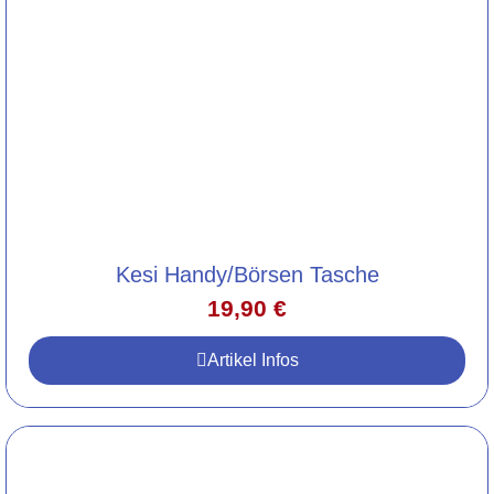
Kesi Handy/Börsen Tasche
19,90
€
Artikel Infos