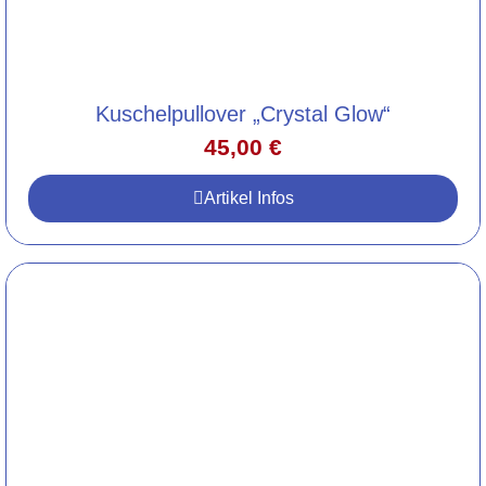
Kuschelpullover „Crystal Glow“
45,00
€
Artikel Infos