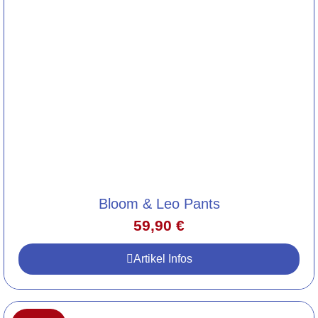
Bloom & Leo Pants
59,90
€
Artikel Infos