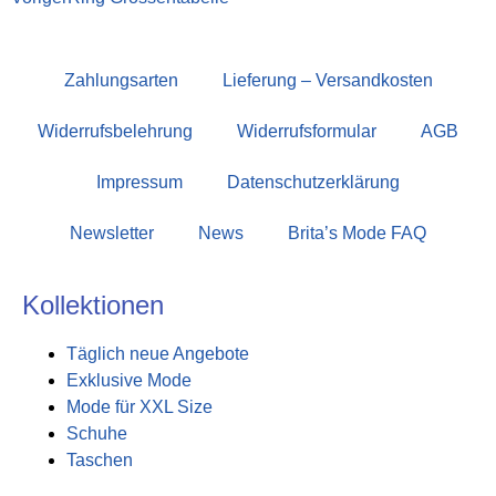
Zahlungsarten
Lieferung – Versandkosten
Widerrufsbelehrung
Widerrufsformular
AGB
Impressum
Datenschutzerklärung
Newsletter
News
Brita’s Mode FAQ
Kollektionen
Täglich neue Angebote
Exklusive Mode
Mode für XXL Size
Schuhe
Taschen