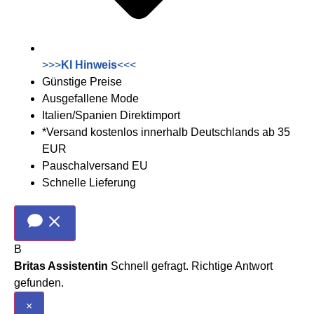
>>>
KI Hinweis
<<<
Günstige Preise
Ausgefallene Mode
Italien/Spanien Direktimport
*Versand kostenlos innerhalb Deutschlands ab 35
EUR
Pauschalversand EU
Schnelle Lieferung
B
Britas Assistentin
Schnell gefragt. Richtige Antwort
gefunden.
×