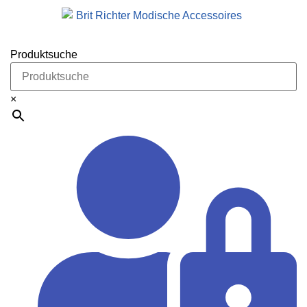
Produktsuche
×