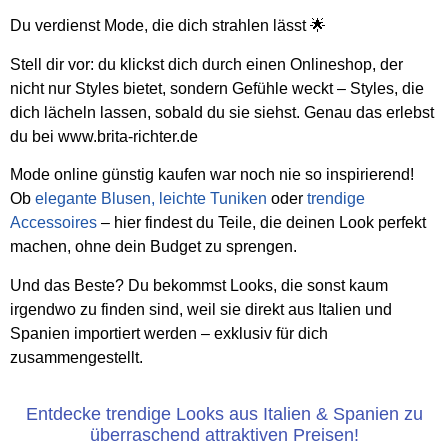
Du verdienst Mode, die dich strahlen lässt 🌟
Stell dir vor: du klickst dich durch einen Onlineshop, der
nicht nur Styles bietet, sondern Gefühle weckt – Styles, die
dich lächeln lassen, sobald du sie siehst. Genau das erlebst
du bei www.brita-richter.de
Mode online günstig kaufen war noch nie so inspirierend!
Ob
elegante Blusen, leichte Tuniken
oder
trendige
Accessoires
– hier findest du Teile, die deinen Look perfekt
machen, ohne dein Budget zu sprengen.
Und das Beste? Du bekommst Looks, die sonst kaum
irgendwo zu finden sind, weil sie direkt aus Italien und
Spanien importiert werden – exklusiv für dich
zusammengestellt.
Entdecke trendige Looks aus Italien & Spanien zu
überraschend attraktiven Preisen!