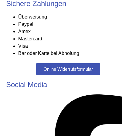
Sichere Zahlungen
Überweisung
Paypal
Amex
Mastercard
Visa
Bar oder Karte bei Abholung
Online Widerrufsformular
Social Media