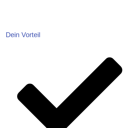
Dein Vorteil