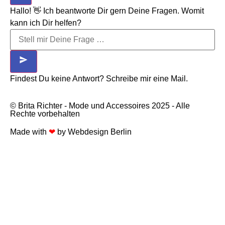
Hallo! 👋 Ich beantworte Dir gern Deine Fragen. Womit
kann ich Dir helfen?
Findest Du keine Antwort? Schreibe mir eine Mail.
© Brita Richter - Mode und Accessoires 2025 - Alle
Rechte vorbehalten
Made with
❤
by
Webdesign Berlin