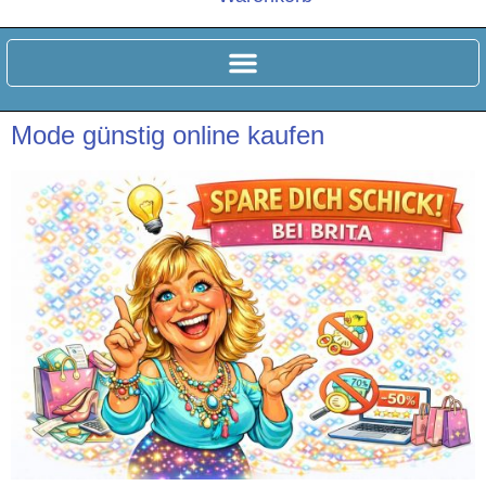
Mode günstig online kaufen