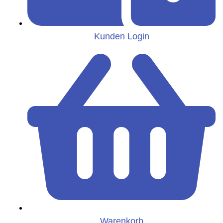
Kunden Login
Warenkorb